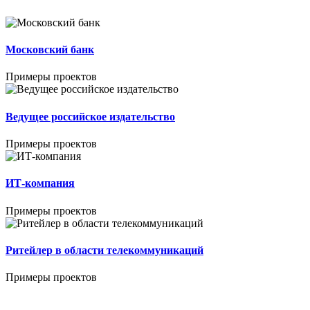
Московский банк
Примеры проектов
Ведущее российское издательство
Примеры проектов
ИТ-компания
Примеры проектов
Ритейлер в области телекоммуникаций
Примеры проектов