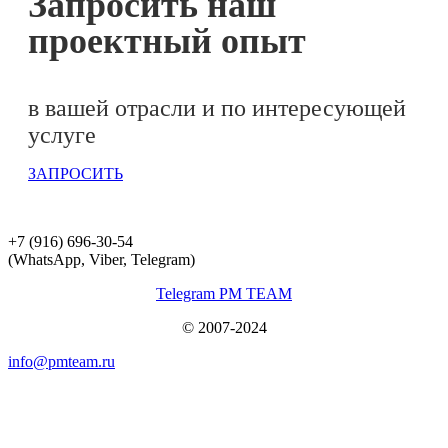
Запросить наш
проектный опыт
в вашей отрасли и по интересующей
услуге
ЗАПРОСИТЬ
+7 (916) 696-30-54
(WhatsApp, Viber, Telegram)
Telegram PM TEAM
© 2007-2024
info@pmteam.ru