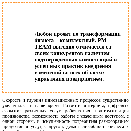
Любой проект по
трансформации
бизнеса
– комплексный. РМ
ТЕАМ выгодно отличается от
своих конкурентов наличием
подтвержденных компетенций и
успешных практик внедрения
изменений во всех областях
управления предприятием.
Скорость и глубина инновационных процессов существенно
увеличилась в наше время. Развитие интернета, цифровых
форматов различных услуг, роботизация и автоматизация
производства, возможность работы с удаленным доступом, с
одной стороны, и искушенность потребителя разнообразием
продуктов и услуг, с другой, делает способность бизнеса к