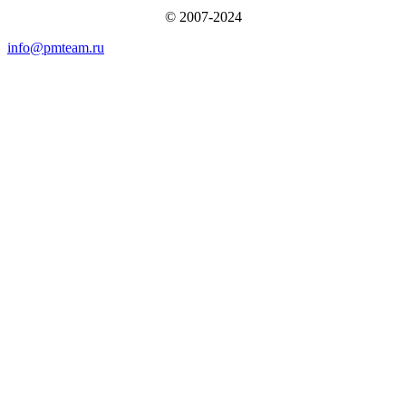
© 2007-2024
info@pmteam.ru