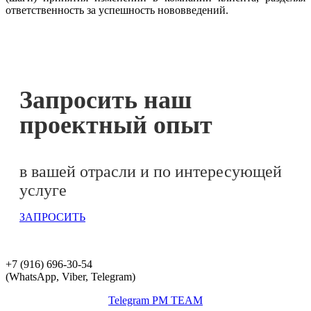
ответственность за успешность нововведений.
Запросить наш
проектный опыт
в вашей отрасли и по интересующей
услуге
ЗАПРОСИТЬ
+7 (916) 696-30-54
(WhatsApp, Viber, Telegram)
Telegram PM TEAM