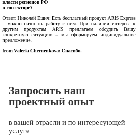
власти регионов РФ
в госсекторе?
Ответ: Николай Ешич: Есть бесплатный продукт ARIS Express
– можно начинать работу с ним. При наличии интереса к
другим продуктам ARIS предлагаем обсудить Вашу
конкретную ситуацию – мы сформируем индивидуальное
предложение.
from Valeria Chernenkova: Спасибо.
Запросить наш
проектный опыт
в вашей отрасли и по интересующей
услуге