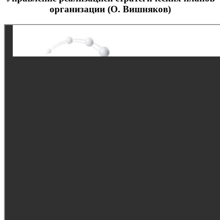
организации (О. Вишняков)