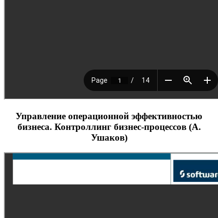
Управление операционной эффективностью
бизнеса. Контроллинг бизнес-процессов (А.
Ушаков)