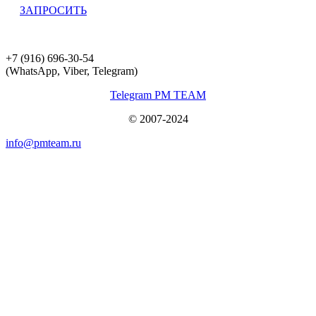
ЗАПРОСИТЬ
+7 (916) 696-30-54
(WhatsApp, Viber, Telegram)
Telegram PM TEAM
© 2007-2024
info@pmteam.ru