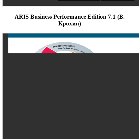
ARIS Business Performance Edition 7.1 (В.
Крохин)