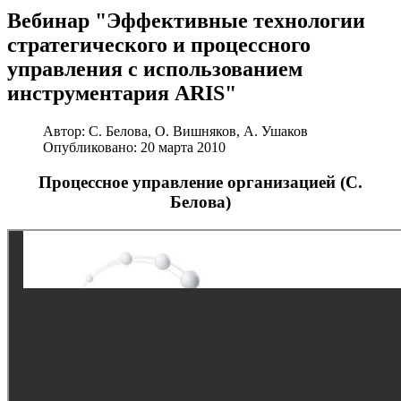
Вебинар "Эффективные технологии
стратегического и процессного
управления с использованием
инструментария ARIS"
Автор:
С. Белова, О. Вишняков, А. Ушаков
Опубликовано: 20 марта 2010
Процессное управление организацией (С.
Белова)