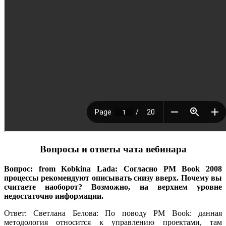
Вопросы и ответы чата вебинара
Вопрос: from Kobkina Lada: Согласно PM Book 2008
процессы рекомендуют описывать снизу вверх. Почему вы
считаете наоборот? Возможно, на верхнем уровне
недостаточно информации.
Ответ: Светлана Белова: По поводу PM Book: данная
методология относится к управлению проектами, там