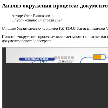
Анализ окружения процесса: документо
Автор:
Олег Вишняков
Опубликовано: 14 апреля 2024
Статья Управляющего партнера PM TEAM Олега Вишнякова "Ан
Понятие «окружение процесса» включает множество аспектов и 
документооборота и ресурсов.