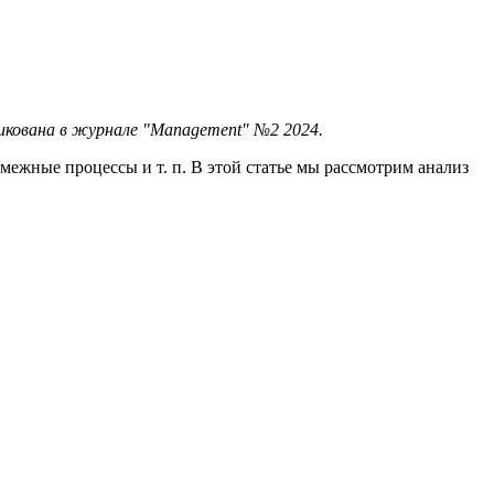
кована в журнале "Management" №2 2024.
межные процессы и т. п. В этой статье мы рассмотрим анализ