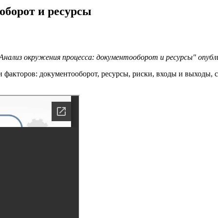
оборот и ресурсы
ализ окружения процесса: документооборот и ресурсы" опубли
факторов: документооборот, ресурсы, риски, входы и выходы, с