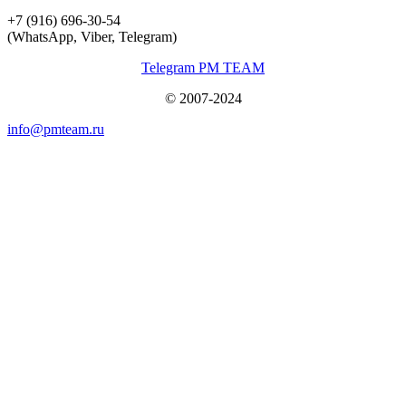
+7 (916) 696-30-54
(WhatsApp, Viber, Telegram)
Telegram PM TEAM
© 2007-2024
info@pmteam.ru