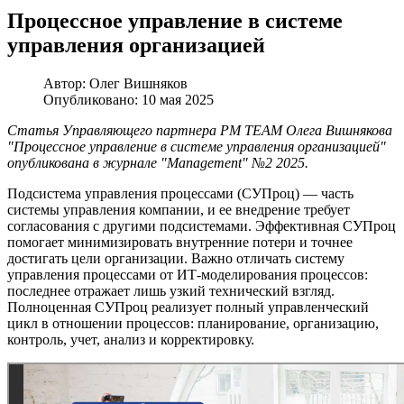
Процессное управление в системе
управления организацией
Автор:
Олег Вишняков
Опубликовано: 10 мая 2025
Статья Управляющего партнера PM TEAM Олега Вишнякова
"Процессное управление в системе управления организацией"
опубликована в журнале "Management" №2 2025.
Подсистема управления процессами (СУПроц) — часть
системы управления компании, и ее внедрение требует
согласования с другими подсистемами. Эффективная СУПроц
помогает минимизировать внутренние потери и точнее
достигать цели организации. Важно отличать систему
управления процессами от ИТ-моделирования процессов:
последнее отражает лишь узкий технический взгляд.
Полноценная СУПроц реализует полный управленческий
цикл в отношении процессов: планирование, организацию,
контроль, учет, анализ и корректировку.