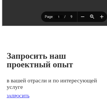
Запросить наш
проектный опыт
в вашей отрасли и по интересующей
услуге
ЗАПРОСИТЬ