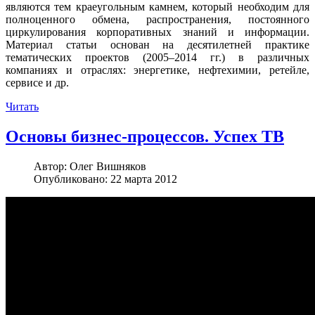
являются тем краеугольным камнем, который необходим для
полноценного обмена, распространения, постоянного
циркулирования корпоративных знаний и информации.
Материал статьи основан на десятилетней практике
тематических проектов (2005–2014 гг.) в различных
компаниях и отраслях: энергетике, нефтехимии, ретейле,
сервисе и др.
Читать
Основы бизнес-процессов. Успех ТВ
Автор:
Олег Вишняков
Опубликовано: 22 марта 2012