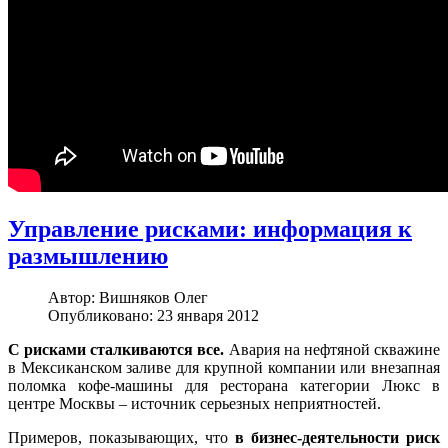
Управление рисками: информация к
размышлению
Автор:
Вишняков Олег
Опубликовано: 23 января 2012
С рисками сталкиваются все.
Авария на нефтяной скважине
в Мексиканском заливе для крупной компании или внезапная
поломка кофе-машины для ресторана категории Люкс в
центре Москвы – источник серьезных неприятностей.
Примеров, показывающих, что
в бизнес-деятельности риск