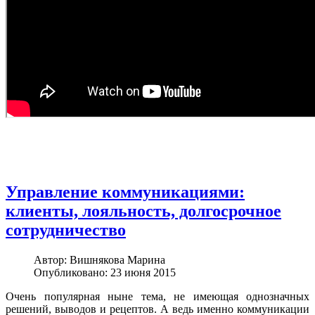
Управление коммуникациями:
клиенты, лояльность, долгосрочное
сотрудничество
Автор:
Вишнякова Марина
Опубликовано: 23 июня 2015
Очень популярная ныне тема, не имеющая однозначных
решений, выводов и рецептов. А ведь именно коммуникации