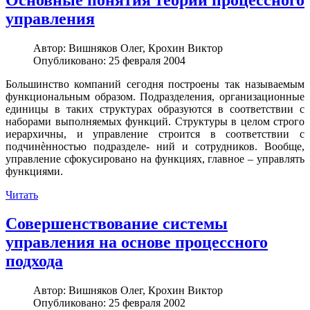
управления
Автор:
Вишняков Олег, Крохин Виктор
Опубликовано: 25 февраля 2004
Большинство компаний сегодня построены так называемым
функциональным образом. Подразделения, организационные
единицы в таких структурах образуются в соответствии с
наборами выполняемых функций. Структуры в целом строго
иерархичны, и управление строится в соответствии с
подчинѐнностью подразделе- ний и сотрудников. Вообще,
управление сфокусировано на функциях, главное – управлять
функциями.
Читать
Совершенствование системы
управления на основе процессного
подхода
Автор:
Вишняков Олег, Крохин Виктор
Опубликовано: 25 февраля 2002