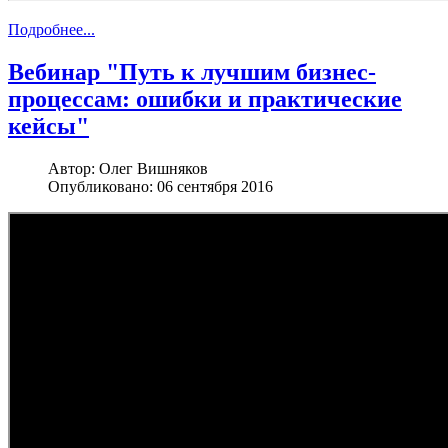
Подробнее...
Вебинар "Путь к лучшим бизнес-
процессам: ошибки и практические
кейсы"
Автор:
Олег Вишняков
Опубликовано: 06 сентября 2016