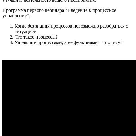
Программа первого вебинара "Введение в процессное
управление":
Когда без знания процессов невозможно разобраться с
ситуацией.
Что такое процессы?
Управлять процессами, а не функциями — почему?