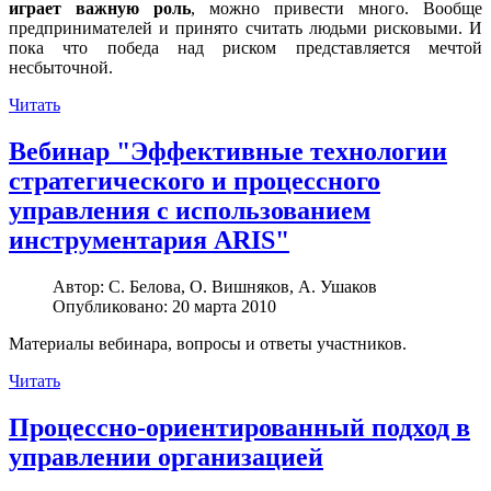
играет важную роль
, можно привести много. Вообще
предпринимателей и принято считать людьми рисковыми. И
пока что победа над риском представляется мечтой
несбыточной.
Читать
Вебинар "Эффективные технологии
стратегического и процессного
управления с использованием
инструментария ARIS"
Автор:
С. Белова, О. Вишняков, А. Ушаков
Опубликовано: 20 марта 2010
Материалы вебинара, вопросы и ответы участников.
Читать
Процессно-ориентированный подход в
управлении организацией