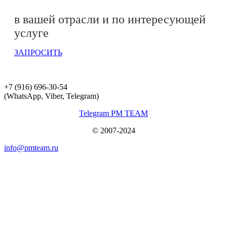
в вашей отрасли и по интересующей
услуге
ЗАПРОСИТЬ
+7 (916) 696-30-54
(WhatsApp, Viber, Telegram)
Telegram PM TEAM
© 2007-2024
info@pmteam.ru