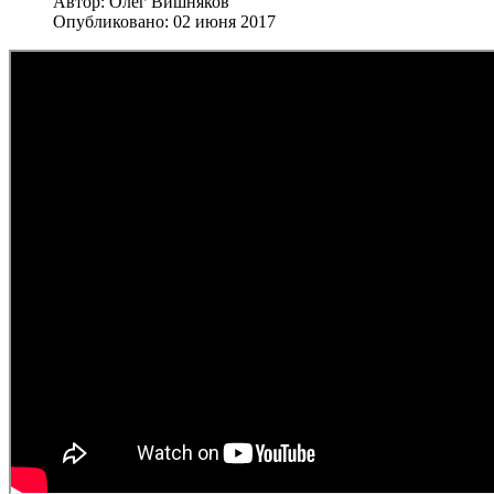
Автор:
Олег Вишняков
Опубликовано: 02 июня 2017