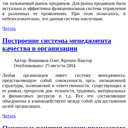
так называемый рынок продавцов. Для рынка продавцов была
актуальна и эффективна функциональная система управления
в различных ее проявлениях. При этом полагалось, и
небезосновательно, что данная система наилучшая.
Читать
Построение системы менеджмента
качества в организации
Автор:
Вишняков Олег, Крохин Виктор
Опубликовано: 25 августа 2004
Любая организация имеет систему менеджмента,
представляющую собой совокупность орга- низационной
структуры, полномочий и ответственности, существующих в
ее рамках, процессов дея- тельности, трудовых, материальных
и финансовых ресурсов и т.д. Все эти составляющие
объединены и взаимодействуют между собой для достижения
целей организации.
Читать
Основные понятия теории процессного