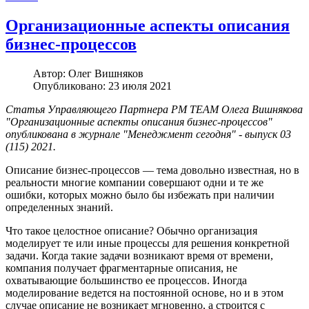
Организационные аспекты описания
бизнес-процессов
Автор:
Олег Вишняков
Опубликовано: 23 июля 2021
Статья Управляющего Партнера PM TEAM Олега Вишнякова
"Организационные аспекты описания бизнес-процессов"
опубликована в журнале "Менеджмент сегодня" - выпуск 03
(115) 2021.
Описание бизнес-процессов — тема довольно известная, но в
реальности многие компании совершают одни и те же
ошибки, которых можно было бы избежать при наличии
определенных знаний.
Что такое целостное описание? Обычно организация
моделирует те или иные процессы для решения конкретной
задачи. Когда такие задачи возникают время от времени,
компания получает фрагментарные описания, не
охватывающие большинство ее процессов. Иногда
моделирование ведется на постоянной основе, но и в этом
случае описание не возникает мгновенно, а строится с