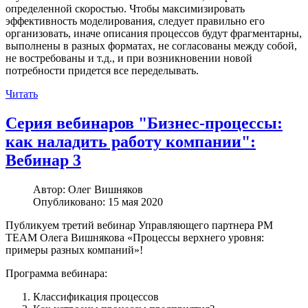
определенной скоростью. Чтобы максимизировать
эффективность моделирования, следует правильно его
организовать, иначе описания процессов будут фрагментарны,
выполнены в разных форматах, не согласованы между собой,
не востребованы и т.д., и при возникновении новой
потребности придется все переделывать.
Читать
Серия вебинаров "Бизнес-процессы:
как наладить работу компании":
Вебинар 3
Автор:
Олег Вишняков
Опубликовано: 15 мая 2020
Публикуем третий вебинар Управляющего партнера РМ
ТЕАМ Олега Вишнякова «Процессы верхнего уровня:
примеры разных компаний»!
Программа вебинара:
Классификация процессов