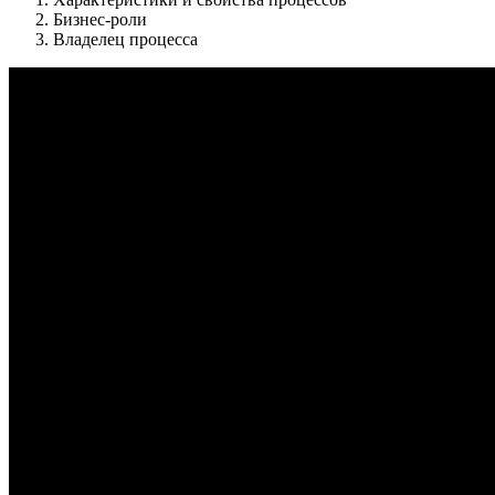
Бизнес-роли
Владелец процесса