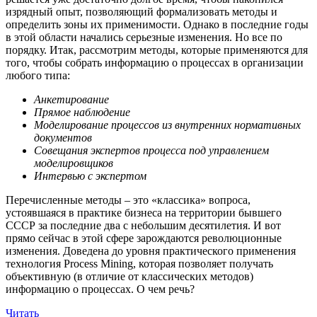
изрядный опыт, позволяющий формализовать методы и
определить зоны их применимости. Однако в последние годы
в этой области начались серьезные изменения. Но все по
порядку. Итак, рассмотрим методы, которые применяются для
того, чтобы собрать информацию о процессах в организации
любого типа:
Анкетирование
Прямое наблюдение
Моделирование процессов из внутренних нормативных
документов
Совещания экспертов процесса под управлением
моделировщиков
Интервью с экспертом
Перечисленные методы – это «классика» вопроса,
устоявшаяся в практике бизнеса на территории бывшего
СССР за последние два с небольшим десятилетия. И вот
прямо сейчас в этой сфере зарождаются революционные
изменения. Доведена до уровня практического применения
технология Process Mining, которая позволяет получать
объективную (в отличие от классических методов)
информацию о процессах. О чем речь?
Читать