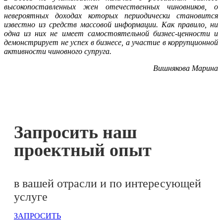
высокопоставленных жен отечественных чиновников, о
невероятных доходах которых периодически становится
известно из средств массовой информации. Как правило, ни
одна из них не имеет самостоятельной бизнес-ценности и
демонстрирует не успех в бизнесе, а участие в коррупционной
активности чиновного супруга.
Вишнякова Марина
Запросить наш
проектный опыт
в вашей отрасли и по интересующей
услуге
ЗАПРОСИТЬ