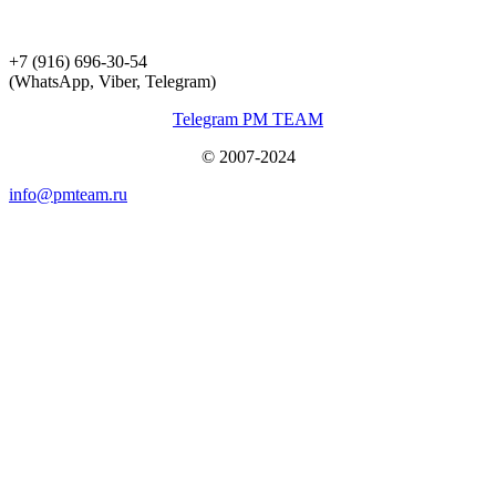
+7 (916) 696-30-54
(WhatsApp, Viber, Telegram)
Telegram PM TEAM
© 2007-2024
info@pmteam.ru