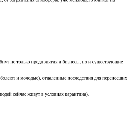
ибнут не только предприятия и бизнесы, но и существующие
 (болеют и молодые), отдаленные последствия для перенесших
юдей сейчас живут в условиях карантина).