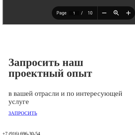
Запросить наш
проектный опыт
в вашей отрасли и по интересующей
услуге
ЗАПРОСИТЬ
+7 (916) 696-30-54