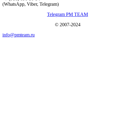
(WhatsApp, Viber, Telegram)
Telegram PM TEAM
© 2007-2024
info@pmteam.ru