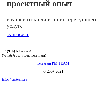
проектный опыт
в вашей отрасли и по интересующей
услуге
ЗАПРОСИТЬ
+7 (916) 696-30-54
(WhatsApp, Viber, Telegram)
Telegram PM TEAM
© 2007-2024
info@pmteam.ru