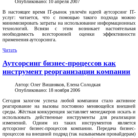
Опубликовано: 10 апреля 2007
В настоящее время IT-рынок увлечён идеей аутсорсинг IT-
услуг: читается, что с помощью такого подхода можно
минимизировать затраты на использование информационных
технологий. Всвязи с этим возникает настоятельная
необходимость всесторонней оценки эффективности
применения аутсорсинга.
Читать
Аутсорсинг бизнес-процессов как
инструмент реорганизации компании
Автор:
Олег Вишняков, Елена Солодкая
Опубликовано: 18 ноября 2006
Сегодня залогом успеха любой компании стало активное
реагирование на вызовы постоянно меняющейся внешней
среды. Жёсткая конкуренция заставляет менеджеров искать и
использовать действенные инструменты для реализации
изменений. Одним из таких инструментов является
аутсорсинг бизнес-процессов компании. Передача бизнес-
процессов на внешний подряд (так называемым провайдерам)