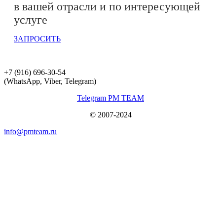
в вашей отрасли и по интересующей
услуге
ЗАПРОСИТЬ
+7 (916) 696-30-54
(WhatsApp, Viber, Telegram)
Telegram PM TEAM
© 2007-2024
info@pmteam.ru