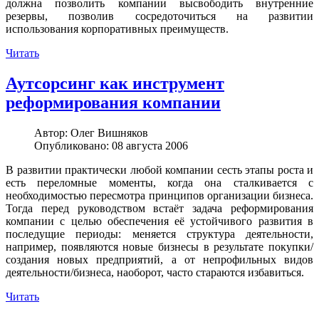
должна позволить компании высвободить внутренние
резервы, позволив сосредоточиться на развитии
использования корпоративных преимуществ.
Читать
Аутсорсинг как инструмент
реформирования компании
Автор:
Олег Вишняков
Опубликовано: 08 августа 2006
В развитии практически любой компании сесть этапы роста и
есть переломные моменты, когда она сталкивается с
необходимостью пересмотра принципов организации бизнеса.
Тогда перед руководством встаёт задача реформирования
компании с целью обеспечения её устойчивого развития в
последущие периоды: меняется структура деятельности,
например, появляются новые бизнесы в результате покупки/
создания новых предприятий, а от непрофильных видов
деятельности/бизнеса, наоборот, часто стараются избавиться.
Читать