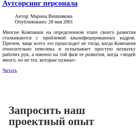
Аутсорсинг персонала
Автор:
Марина Вишнякова
Опубликовано: 28 мая 2001
Многие Компании на определенном этапе своего развития
сталкиваются с проблемой квалифицированных кадров.
Причем, чаще всего это происходит не тогда, когда Компания
относительно невелика и испытывает простую нехватку
рабочих рук, а именно на той фазе ее развития, когда «людей
много, но не тех, которые нужны».
Читать
Запросить наш
проектный опыт