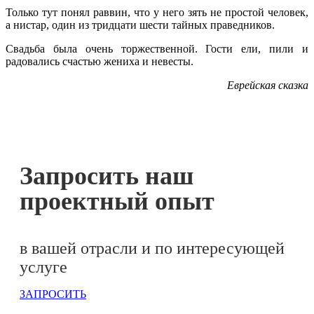
Только тут понял раввин, что у него зять не простой человек,
а нистар, один из тридцати шести тайных праведников.
Свадьба была очень торжественной. Гости ели, пили и
радовались счастью жениха и невесты.
Еврейская сказка
Запросить наш
проектный опыт
в вашей отрасли и по интересующей
услуге
ЗАПРОСИТЬ