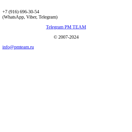
+7 (916) 696-30-54
(WhatsApp, Viber, Telegram)
Telegram PM TEAM
© 2007-2024
info@pmteam.ru