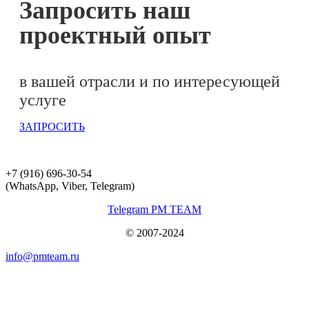
Запросить наш
проектный опыт
в вашей отрасли и по интересующей
услуге
ЗАПРОСИТЬ
+7 (916) 696-30-54
(WhatsApp, Viber, Telegram)
Telegram PM TEAM
© 2007-2024
info@pmteam.ru