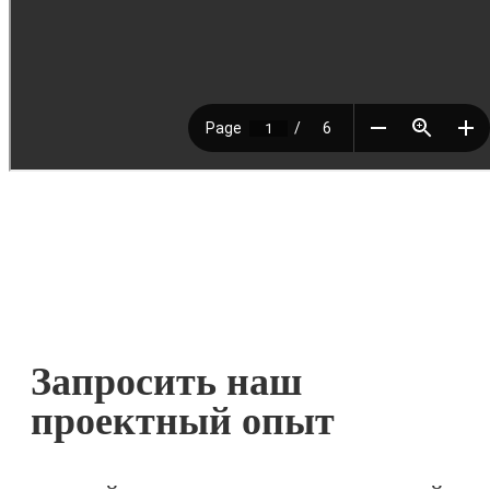
Запросить наш
проектный опыт