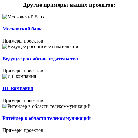
Другие примеры наших проектов:
Московский банк
Примеры проектов
Ведущее российское издательство
Примеры проектов
ИТ-компания
Примеры проектов
Ритейлер в области телекоммуникаций
Примеры проектов