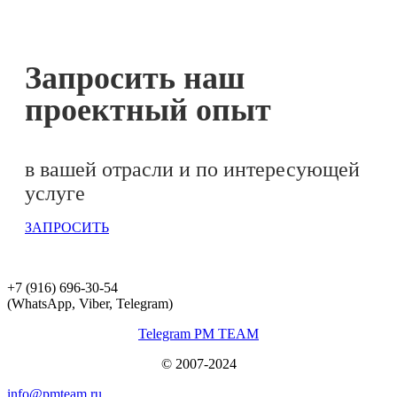
Запросить наш
проектный опыт
в вашей отрасли и по интересующей
услуге
ЗАПРОСИТЬ
+7 (916) 696-30-54
(WhatsApp, Viber, Telegram)
Telegram PM TEAM
© 2007-2024
info@pmteam.ru